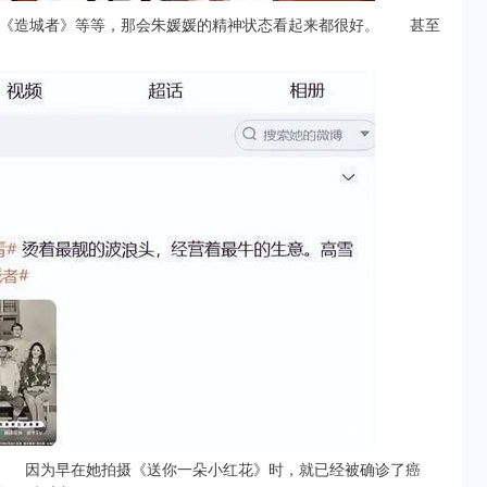
造城者》等等，那会朱媛媛的精神状态看起来都很好。 甚至
 因为早在她拍摄《送你一朵小红花》时，就已经被确诊了癌