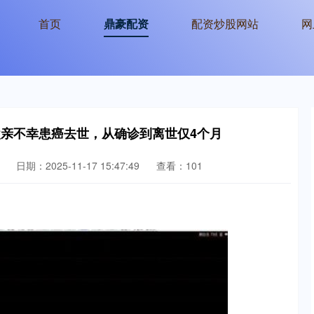
首页
鼎豪配资
配资炒股网站
网
父亲不幸患癌去世，从确诊到离世仅4个月
日期：2025-11-17 15:47:49
查看：101