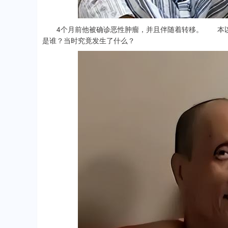
4个月前他被确诊恶性肿瘤，并且伴随着转移。 本以
是谁？当时究竟发生了什么？