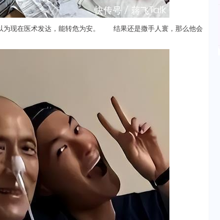
为现在医术发达，能转危为安。 结果还是撒手人寰，那么他会