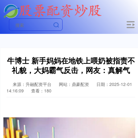
牛博士 新手妈妈在地铁上喂奶被指责不
礼貌，大妈霸气反击，网友：真解气
来源：升融配资平台
网站：鼎豪配资
日期：2025-12-01
14:16:09
查看：180