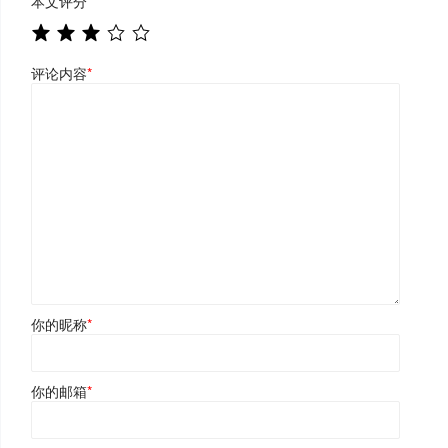
本文评分
*
评论内容
*
你的昵称
*
你的邮箱
*