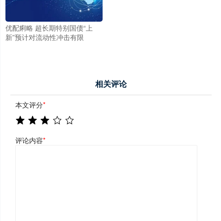
优配痢略 超长期特别国债“上
新”预计对流动性冲击有限
相关评论
本文评分
*
评论内容
*