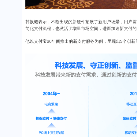
韩歆毅表示，不断出现的新硬件拓展了新用户场景，用户需
简化支付流程，也激活了增量市场空间，进而加速新支付的
他以支付宝20年间推出的新支付服务为例，呈现出3个创新