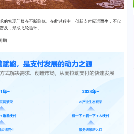
求的实现门槛在不断降低。在此过程中，创新支付应运而生，不仅
普及，形成飞轮循环。
周期：