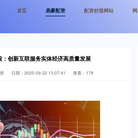
首页
鼎豪配资
配资炒股网站
网
歆毅：创新互联服务实体经济高质量发展
资
日期：2025-09-22 13:07:41
查看：178