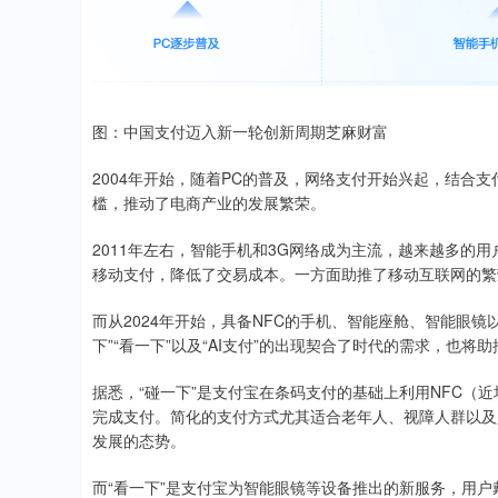
图：中国支付迈入新一轮创新周期芝麻财富
2004年开始，随着PC的普及，网络支付开始兴起，结合
槛，推动了电商产业的发展繁荣。
2011年左右，智能手机和3G网络成为主流，越来越多的
移动支付，降低了交易成本。一方面助推了移动互联网的繁
而从2024年开始，具备NFC的手机、智能座舱、智能眼镜
下”“看一下”以及“AI支付”的出现契合了时代的需求，也将助
据悉，“碰一下”是支付宝在条码支付的基础上利用NFC（
完成支付。简化的支付方式尤其适合老年人、视障人群以及
发展的态势。
而“看一下”是支付宝为智能眼镜等设备推出的新服务，用