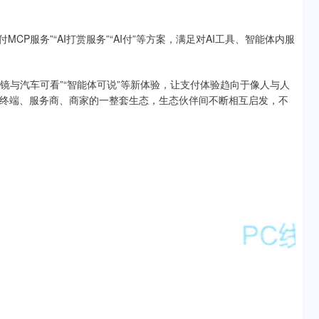
MCP服务”“AI打赏服务”“AI付”等方案，满足对AI工具、智能体内服
眼镜与汽车可看”“智能体可说”等新体验，让支付体验趋向于像人与人
终端、服务商、商家的一整套生态，生态伙伴间不断相互启发，不