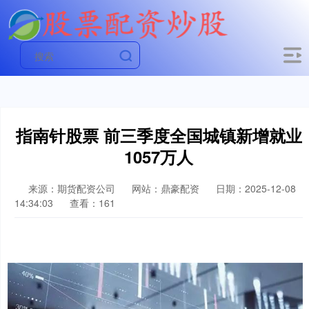
指南针股票 前三季度全国城镇新增就业
1057万人
来源：期货配资公司
网站：鼎豪配资
日期：2025-12-08
14:34:03
查看：161