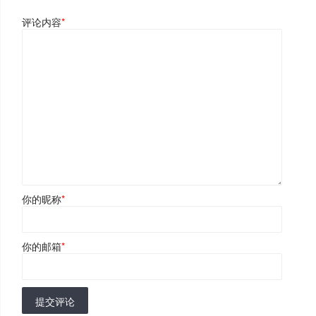
评论内容
*
你的昵称
*
你的邮箱
*
提交评论