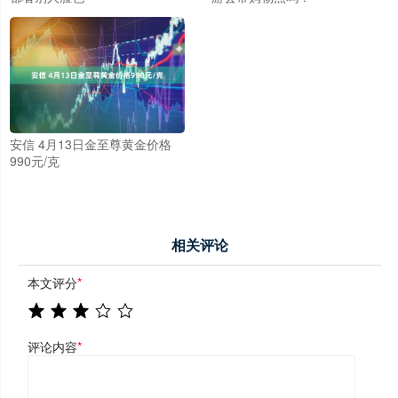
安信 4月13日金至尊黄金价格
990元/克
相关评论
本文评分
*
评论内容
*