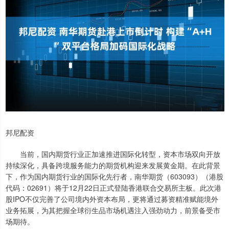
邦尼配资
当前，国内期货行业正加速推进国际化转型，资本市场双向开放
持续深化，具备跨境服务能力的期货机构迎来发展黄金期。在此背景
下，作为国内期货行业的国际化先行者，南华期货（603093）（港股
代码：02691）将于12月22日正式登陆香港联合交易所主板。此次港
股IPO不仅完善了公司境内外资本布局，更将通过募资精准赋能境外
业务拓展，为其把握全球衍生品市场机遇注入强劲动力，前景备受市
场期待。