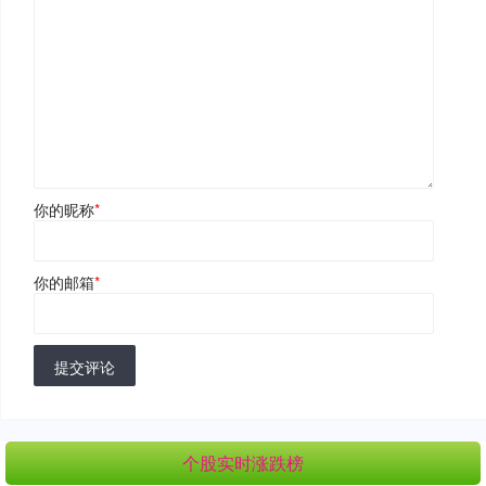
你的昵称
*
你的邮箱
*
提交评论
个股实时涨跌榜