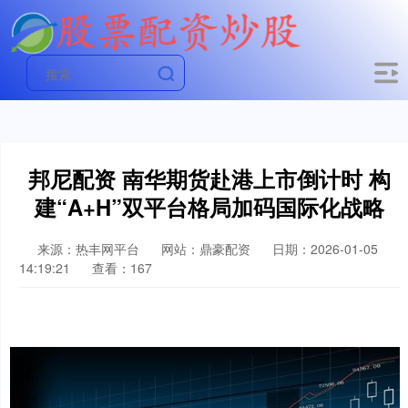
邦尼配资 南华期货赴港上市倒计时 构
建“A+H”双平台格局加码国际化战略
来源：热丰网平台
网站：鼎豪配资
日期：2026-01-05
14:19:21
查看：167