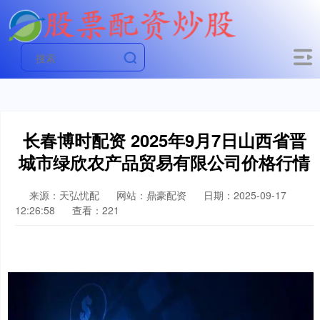
长春博时配资 2025年9月7日山西省晋
城市绿欣农产品贸易有限公司价格行情
来源：天弘忧配
网站：鼎豪配资
日期：2025-09-17
12:26:58
查看：221