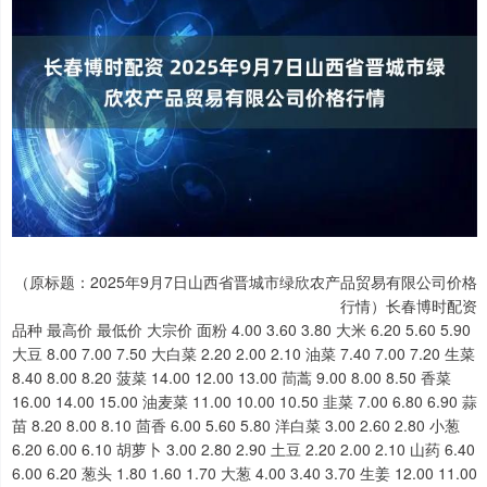
（原标题：2025年9月7日山西省晋城市绿欣农产品贸易有限公司价格
行情）长春博时配资
品种 最高价 最低价 大宗价 面粉 4.00 3.60 3.80 大米 6.20 5.60 5.90
大豆 8.00 7.00 7.50 大白菜 2.20 2.00 2.10 油菜 7.40 7.00 7.20 生菜
8.40 8.00 8.20 菠菜 14.00 12.00 13.00 茼蒿 9.00 8.00 8.50 香菜
16.00 14.00 15.00 油麦菜 11.00 10.00 10.50 韭菜 7.00 6.80 6.90 蒜
苗 8.20 8.00 8.10 茴香 6.00 5.60 5.80 洋白菜 3.00 2.60 2.80 小葱
6.20 6.00 6.10 胡萝卜 3.00 2.80 2.90 土豆 2.20 2.00 2.10 山药 6.40
6.00 6.20 葱头 1.80 1.60 1.70 大葱 4.00 3.40 3.70 生姜 12.00 11.00