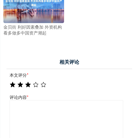
金贝街 利好因素叠加 外资机构
看多做多中国资产潮起
相关评论
本文评分
*
评论内容
*