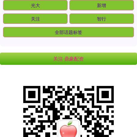
光大
新增
关注
智行
全部话题标签
关注 鼎豪配资