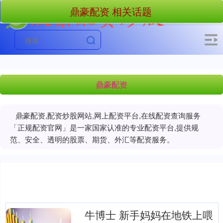
鼎豪配资 相关话题
鼎豪配资
鼎豪配资,配资炒股网站,网上配资平台,在线配资查询服务
「正规配资官网」是一家国家认准的专业配资平台,提供规
范、安全、透明的股票、期货、外汇等配资服务。
牛博士 新手妈妈在地铁上喂