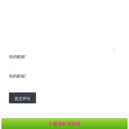
你的昵称
*
你的邮箱
*
提交评论
个股实时涨跌榜