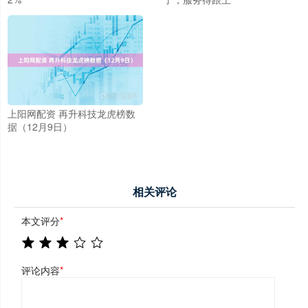
上阳网配资 再升科技龙虎榜数
据（12月9日）
相关评论
本文评分
*
评论内容
*