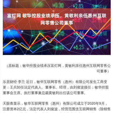
（原标题：敏华控股业绩承压富灯网，黄敏利亲任惠州互联网零售公
司董事）
乐居财经 李兰 近日，敏华互联网零售（惠州）有限公司发生工商变
更：王兵卸任法定代表人、董事长、经理，由刘俊波接任；敏华控股
董事会主席、执行董事兼总裁黄敏利出任该公司董事。
天眼查显示，敏华互联网零售（惠州）有限公司成立于2020年9月，
注册资本2亿元，法定代表人刘俊波，经营范围含互联网销售（除销售