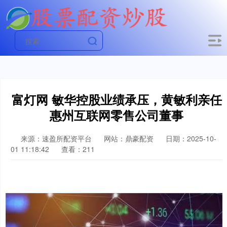
富灯网 敏华控股业绩承压，黄敏利亲任
惠州互联网零售公司董事
来源：速盈所配资平台
网站：鼎豪配资
日期：2025-10-
01 11:18:42
查看：211