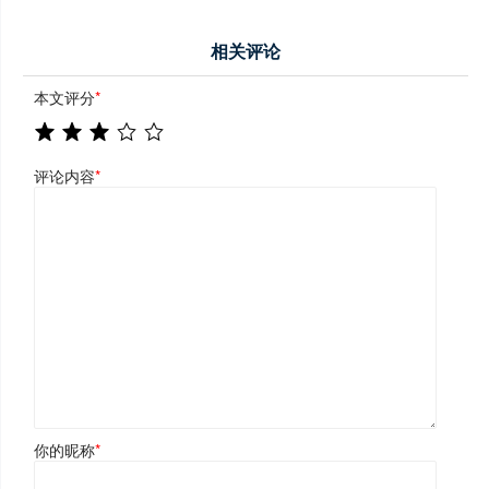
相关评论
本文评分
*
评论内容
*
你的昵称
*