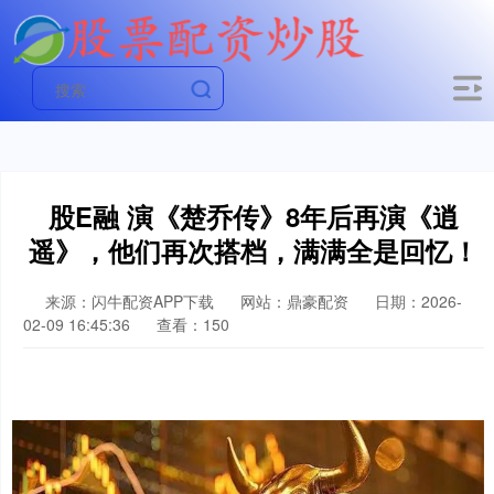
股E融 演《楚乔传》8年后再演《逍
遥》，他们再次搭档，满满全是回忆！
来源：闪牛配资APP下载
网站：鼎豪配资
日期：2026-
02-09 16:45:36
查看：150