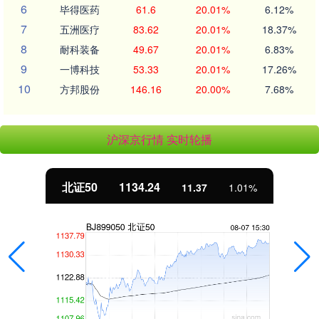
6
毕得医药
61.6
20.01%
6.12%
7
五洲医疗
83.62
20.01%
18.37%
8
耐科装备
49.67
20.01%
6.83%
9
一博科技
53.33
20.01%
17.26%
10
方邦股份
146.16
20.00%
7.68%
沪深京行情 实时轮播
北证50
1134.24
11.37
1.01%