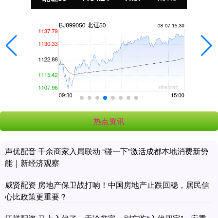
热点资讯
声优配音 千余商家入局联动 “碰一下”激活成都本地消费新势
能｜新经济观察
威贤配资 房地产保卫战打响！中国房地产止跌回稳，居民信
心比政策更重要？