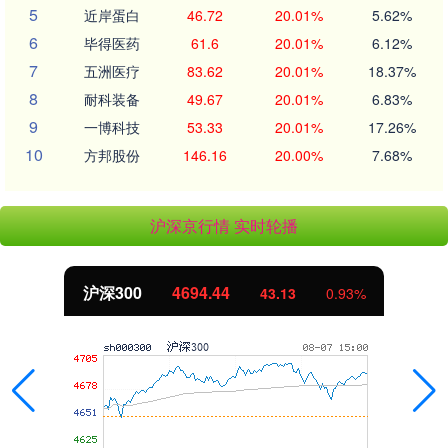
5
近岸蛋白
46.72
20.01%
5.62%
6
毕得医药
61.6
20.01%
6.12%
7
五洲医疗
83.62
20.01%
18.37%
8
耐科装备
49.67
20.01%
6.83%
9
一博科技
53.33
20.01%
17.26%
10
方邦股份
146.16
20.00%
7.68%
沪深京行情 实时轮播
沪深300
4694.44
43.13
0.93%