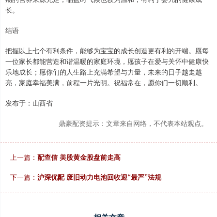
长。
结语
把握以上七个有利条件，能够为宝宝的成长创造更有利的开端。愿每
一位家长都能营造和谐温暖的家庭环境，愿孩子在爱与关怀中健康快
乐地成长；愿你们的人生路上充满希望与力量，未来的日子越走越
亮，家庭幸福美满，前程一片光明。祝福常在，愿你们一切顺利。
发布于：山西省
鼎豪配资提示：文章来自网络，不代表本站观点。
上一篇：
配查信 美股黄金股盘前走高
下一篇：
沪深优配 废旧动力电池回收迎“最严”法规