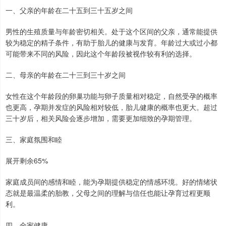
一、父亲的年龄在二十五到三十五岁之间
男性的生殖质量与年龄密切相关。处于这个区间的父亲，通常能提供
较为稳定的精子条件，有助于胎儿的健康与发育。年龄过大或过小都
可能带来不同的风险，因此这个年龄段被视作较有利的选择。
二、母亲的年龄在二十三到三十岁之间
女性在这个年龄段的卵巢功能与卵子质量相对稳定，自然受孕的概率
也更高，孕期并发症的风险相对较低，胎儿健康的概率也更大。超过
三十岁后，相关风险会逐步增加，需要更加细致的孕期管理。
三、家庭氛围和睦
展开剩余65%
家庭成员间的感情和睦，能为孕期提供稳定的情感环境。好的情绪状
态就是最温柔的胎教，父母之间的理解与信任也能让孕育过程更顺
利。
四、全家健康