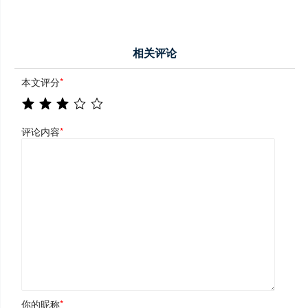
相关评论
本文评分
*
评论内容
*
你的昵称
*