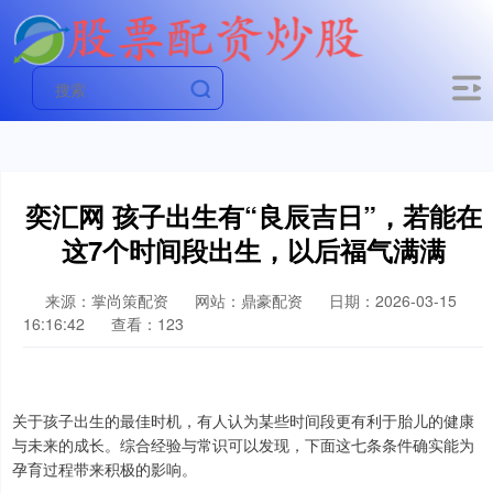
奕汇网 孩子出生有“良辰吉日”，若能在
这7个时间段出生，以后福气满满
来源：掌尚策配资
网站：鼎豪配资
日期：2026-03-15
16:16:42
查看：123
关于孩子出生的最佳时机，有人认为某些时间段更有利于胎儿的健康
与未来的成长。综合经验与常识可以发现，下面这七条条件确实能为
孕育过程带来积极的影响。