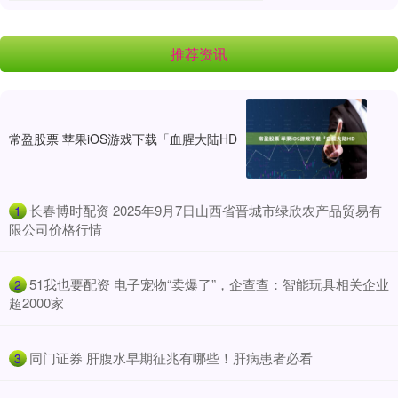
推荐资讯
常盈股票 苹果iOS游戏下载「血腥大陆HD
​长春博时配资 2025年9月7日山西省晋城市绿欣农产品贸易有
1
限公司价格行情
​51我也要配资 电子宠物“卖爆了”，企查查：智能玩具相关企业
2
超2000家
​同门证券 肝腹水早期征兆有哪些！肝病患者必看
3