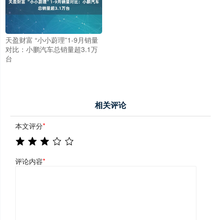
天盈财富 “小小蔚理”1-9月销量
对比：小鹏汽车总销量超3.1万
台
相关评论
本文评分
*
评论内容
*