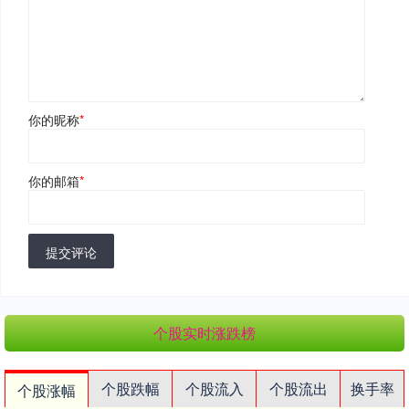
你的昵称
*
你的邮箱
*
提交评论
个股实时涨跌榜
个股跌幅
个股流入
个股流出
换手率
个股涨幅