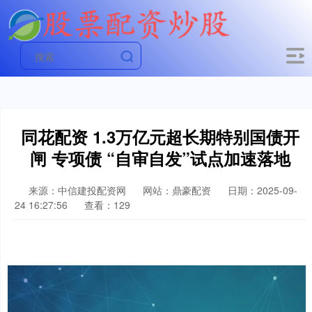
同花配资 1.3万亿元超长期特别国债开
闸 专项债 “自审自发”试点加速落地
来源：中信建投配资网
网站：鼎豪配资
日期：2025-09-
24 16:27:56
查看：129